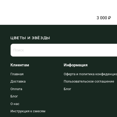
3 000 ₽
ЦВЕТЫ И ЗВЁЗДЫ
Клиентам
Информация
Главная
Оферта и политика конфиденци
Доставка
Пользовательское соглашение
Оплата
Блог
Блог
О нас
Инструкция к смесям