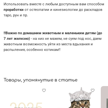
Использовать вместе с любым доступным вам способом
проработки
от остеопатии и кинезиологии до раскладов
таро, рун и пр.
‼Важно по домашним животным и маленьким детям (до
7 лет железно)
- на них не мажем, не суем под нос, даем
животным возможность уйти из места вдыхания и
распыления, особенно котикам‼
Товары, упомянутые в статье