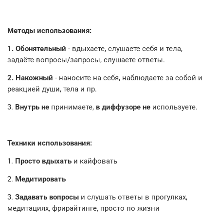
Методы использования:
1. Обонятельный
- вдыхаете, слушаете себя и тела,
задаёте вопросы/запросы, слушаете ответы.
2. Накожный
- наносите на себя, наблюдаете за собой и
реакцией души, тела и пр.
3.
Внутрь не
принимаете,
в диффузоре не
используете.
Техники использования:
1.
Просто вдыхать
и кайфовать
2.
Медитировать
3.
Задавать вопросы
и слушать ответы в прогулках,
медитациях,
фрирайтинге
, просто по жизни