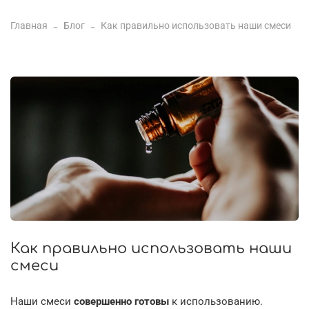
Главная
Блог
Как правильно использовать наши смеси
Как правильно использовать наши
смеси
Наши смеси
совершенно готовы
к использованию.